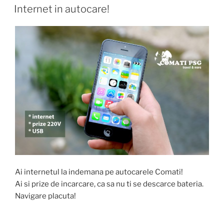
ON
Internet in autocare!
Ai internetul la indemana pe autocarele Comati!
Ai si prize de incarcare, ca sa nu ti se descarce bateria.
Navigare placuta!